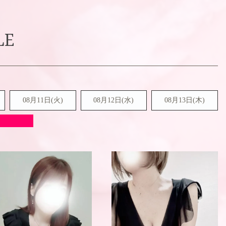
LE
08月11日(火)
08月12日(水)
08月13日(木)