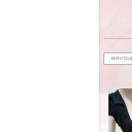
08月07日(