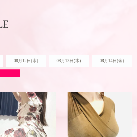
LE
08月12日(水)
08月13日(木)
08月14日(金)