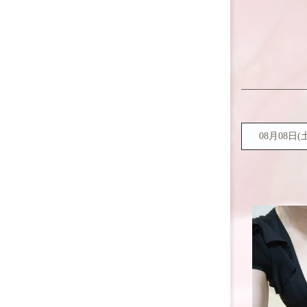
08月08日(