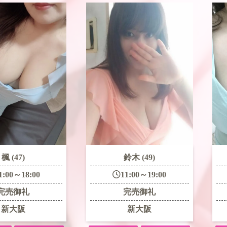
楓 (47)
鈴木 (49)
1:00～18:00
11:00～19:00
完売御礼
完売御礼
新大阪
新大阪