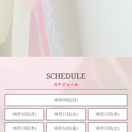
SCHEDULE
08月09日(
日
)
08月10日(月)
08月11日(火)
08月12日(水)
08月13日(木)
08月14日(金)
08月15日(
土
)